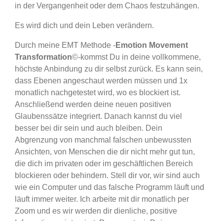
in der Vergangenheit oder dem Chaos festzuhängen.
Es wird dich und dein Leben verändern.
Durch meine EMT Methode -
Emotion Movement
Transformation
©-
kommst Du in deine vollkommene,
höchste Anbindung zu dir selbst zurück. Es kann sein,
dass Ebenen angeschaut werden müssen und 1x
monatlich nachgetestet wird, wo es blockiert ist.
Anschließend werden deine neuen positiven
Glaubenssätze integriert. Danach kannst du viel
besser bei dir sein und auch bleiben. Dein
Abgrenzung von manchmal falschen unbewussten
Ansichten, von Menschen die dir nicht mehr gut tun,
die dich im privaten oder im geschäftlichen Bereich
blockieren oder behindern. Stell dir vor, wir sind auch
wie ein Computer und das falsche Programm läuft und
läuft immer weiter
. Ich arbeite mit dir monatlich per
Zoom und es wir werden dir dienliche, positive