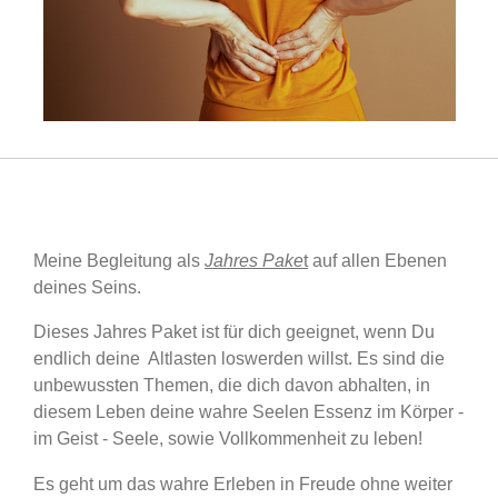
Meine Begleitung als
Jahres Pake
t
auf allen Ebenen
deines Seins.
Dieses Jahres Paket ist für dich geeignet, wenn Du
endlich deine Altlasten loswerden willst. Es sind die
unbewussten Themen, die dich davon abhalten, in
diesem Leben deine wahre Seelen Essenz im Körper -
im Geist - Seele, sowie Vollkommenheit zu leben!
Es geht um das wahre Erleben in Freude ohne weiter