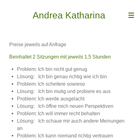
Zum
Andrea Katharina
Hauptinhalt
springen
Preise jeweils auf Anfrage
Beinhaltet 2 Sitzungen mit jeweils 1,5 Stunden
Problem: Ich bin nicht gut genug
Lösung: Ich bin genau richtig wie ich bin
Problem: Ich scheitere sowieso
Lösung: Ich bin mutig und probiere es aus
Problem: Ich werde ausgelacht
Lösung: Ich öffne mich neuen Perspektiven
Problem: Ich will immer recht behalten
Lösung: Ich schaue mir auch andere Meinungen
an
Problem: Ich kann niemand richtig vertrauen