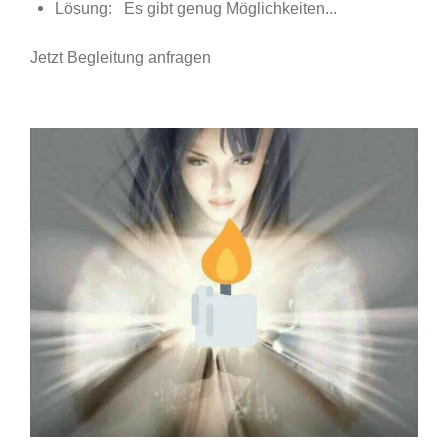
Lösung: Es gibt genug Möglichkeiten...
Jetzt Begleitung anfragen