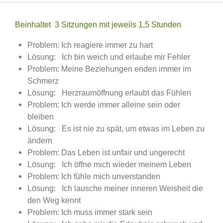
Beinhaltet 3 Sitzungen mit jeweils 1,5 Stunden
Problem: Ich reagiere immer zu hart
Lösung: Ich bin weich und erlaube mir Fehler
Problem: Meine Beziehungen enden immer im
Schmerz
Lösung: Herzraumöffnung erlaubt das Fühlen
Problem: Ich werde immer alleine sein oder
bleiben
Lösung: Es ist nie zu spät, um etwas im Leben zu
ändern
Problem: Das Leben ist unfair und ungerecht
Lösung:
Ich öffne mich wieder meinem Leben
Problem: Ich fühle mich unverstanden
Lösung: Ich lausche meiner inneren Weisheit die
den Weg kennt
Problem: Ich muss immer stark sein