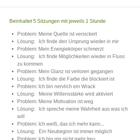
Beinhaltet 5 Sitzungen mit jeweils 1 Stunde
Problem: Meine Quelle ist versickert
Lösung: Ich finde den Ursprung wieder in mir
Problem: Mein Energiekörper schmerzt
Lösung: Ich finde Möglichkeiten wieder in Fluss
zu kommen
Problem: Mein Glanz ist verloren gegangen
Lösung: Ich finde die Farbe die blockiert ist
Problem: Ich bin nervlich ein Wrack
Lösung: Meine Willensstärke wird aktiviert
Problem: Meine Motivation ist weg
Lösung: Ich spreche meine Wahrheit aus was ich
will
Problem: Ich weiß, das ich mehr kann...
Lösung: Ein Neubeginn ist immer möglich
Problem: Ich bin mir nicht mehr treu