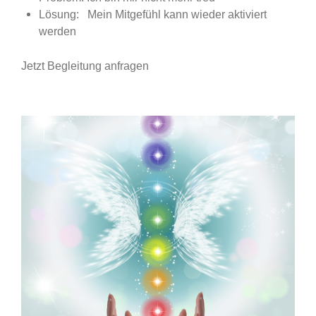
Lösung: Mein Mitgefühl kann wieder aktiviert
werden
Jetzt Begleitung anfragen