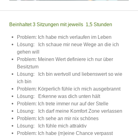
Beinhaltet 3 Sitzungen mit jeweils 1,5 Stunden
Problem: Ich habe mich verlaufen im Leben
Lösung: Ich schaue mir neue Wege an die ich
gehen will
Problem: Meinen Wert definiere ich nur über
Besitztum
Lösung: Ich bin wertvoll und liebenswert so wie
ich bin
Problem: Körperlich fühle ich mich ausgebrannt
Lösung: Erkenne was dich unten hält
Problem: Ich trete immer nur auf der Stelle
Lösung: Ich darf meine Komfort Zone verlassen
Problem: Ich sehe an mir nix schönes
Lösung: Ich fühle mich attraktiv
Problem: Ich habe (m)eine Chance verpasst