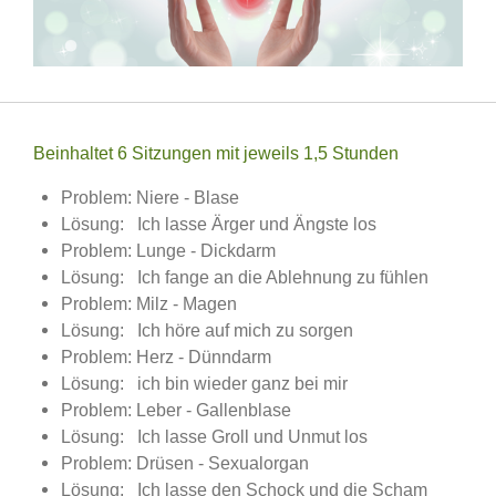
Beinhaltet 6 Sitzungen mit jeweils 1,5 Stunden
Problem: Niere - Blase
Lösung: Ich lasse Ärger und Ängste los
Problem: Lunge - Dickdarm
Lösung: Ich fange an die Ablehnung zu fühlen
Problem: Milz - Magen
Lösung: Ich höre auf mich zu sorgen
Problem: Herz - Dünndarm
Lösung: ich bin wieder ganz bei mir
Problem: Leber - Gallenblase
Lösung: Ich lasse Groll und Unmut los
Problem: Drüsen - Sexualorgan
Lösung: Ich lasse den Schock und die Scham