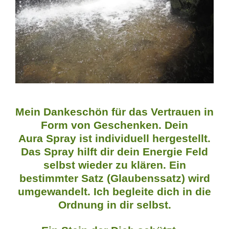
Mein Dankeschön für das Vertrauen in
Form von Geschenken. Dein
Aura
Spray
ist individuell hergestellt.
Das Spray hilft dir dein Energie Feld
selbst wieder zu klären. Ein
bestimmter Satz (Glaubenssatz) wird
umgewandelt. Ich begleite dich in die
Ordnung in dir selbst.