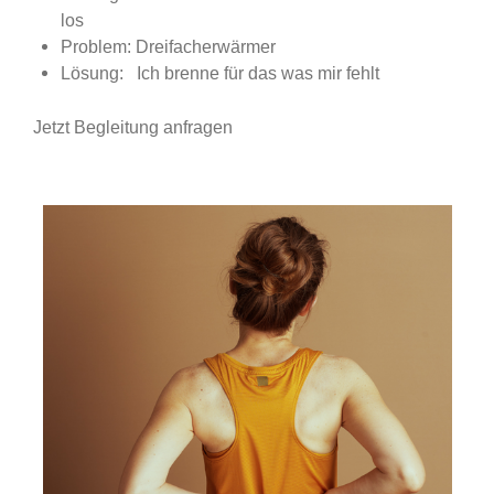
los
Problem: Dreifacherwärmer
Lösung: Ich brenne für das was mir fehlt
Jetzt Begleitung anfragen