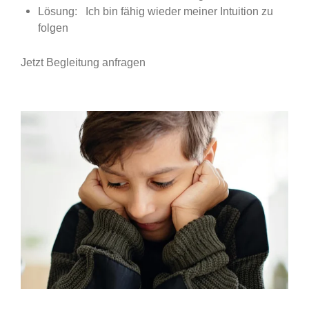
Lösung: Ich bin fähig wieder meiner Intuition zu
folgen
Jetzt Begleitung anfragen