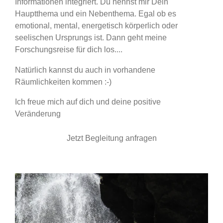
Informationen integriert. Du nennst mir Dein
Hauptthema und ein Nebenthema. Egal ob es
emotional, mental, energetisch körperlich oder
seelischen Ursprungs ist. Dann geht meine
Forschungsreise für dich los....
Natürlich kannst du auch in vorhandene
Räumlichkeiten kommen :-)
Ich freue mich auf dich und deine positive
Veränderung
Jetzt Begleitung anfragen